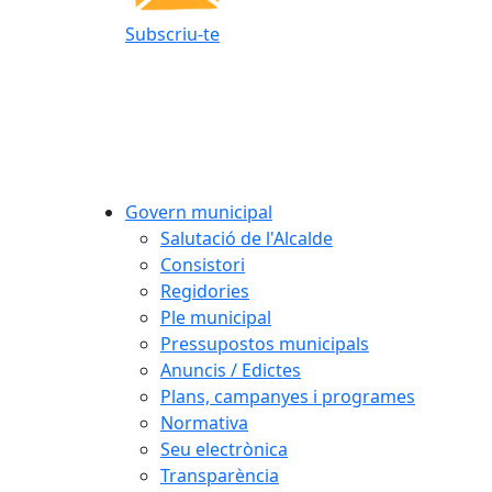
Subscriu-te
Govern municipal
Salutació de l'Alcalde
Consistori
Regidories
Ple municipal
Pressupostos municipals
Anuncis / Edictes
Plans, campanyes i programes
Normativa
Seu electrònica
Transparència