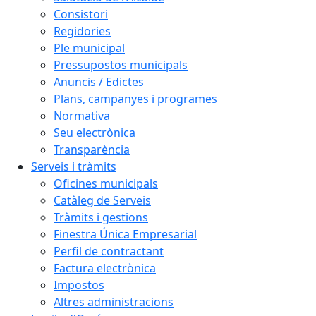
Consistori
Regidories
Ple municipal
Pressupostos municipals
Anuncis / Edictes
Plans, campanyes i programes
Normativa
Seu electrònica
Transparència
Serveis i tràmits
Oficines municipals
Catàleg de Serveis
Tràmits i gestions
Finestra Única Empresarial
Perfil de contractant
Factura electrònica
Impostos
Altres administracions