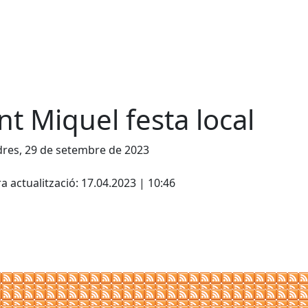
nt Miquel festa local
res, 29 de setembre de 2023
ebook
a actualització: 17.04.2023 | 10:46