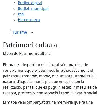
Butlletí digital
Butlletí municipal
RSS
Hemeroteca
Turisme
Patrimoni cultural
Mapa de Patrimoni cultural
Els mapes de patrimoni cultural són una eina de
coneixement que pretén recollir exhaustivament el
patrimoni immoble, moble, documental, immaterial i
natural d'aquells municipis que en sol·liciten la
realització, per tal que es puguin establir mesures de
recerca, protecció, conservació i rendibilització social.
El mapa ve acompanyat d'una memòria que fa una