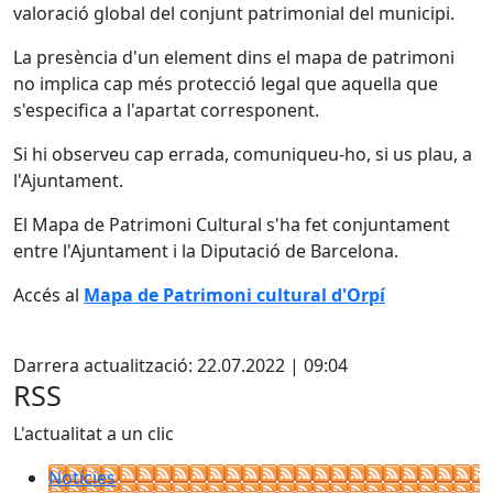
valoració global del conjunt patrimonial del municipi.
La presència d'un element dins el mapa de patrimoni
no implica cap més protecció legal que aquella que
s'especifica a l'apartat corresponent.
Si hi observeu cap errada, comuniqueu-ho, si us plau, a
l'Ajuntament.
El Mapa de Patrimoni Cultural s'ha fet conjuntament
entre l'Ajuntament i la Diputació de Barcelona.
Accés al
Mapa de Patrimoni cultural d'Orpí
Facebook
Darrera actualització: 22.07.2022 | 09:04
RSS
L'actualitat a un clic
Notícies