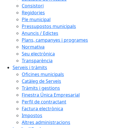
Consistori
Regidories
Ple municipal
Pressupostos municipals
Anuncis / Edictes
Plans, campanyes i programes
Normativa
Seu electrònica
Transparència
Serveis i tràmits
Oficines municipals
Catàleg de Serveis
Tràmits i gestions
Finestra Única Empresarial
Perfil de contractant
Factura electrònica
Impostos
Altres administracions