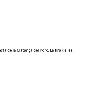
esta de la Matança del Porc, La fira de les