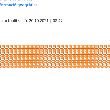
formació geogràfica
ebook
a actualització: 20.10.2021 | 08:47