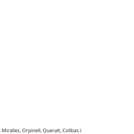
Miralles, Orpinell, Queralt, Collbas i