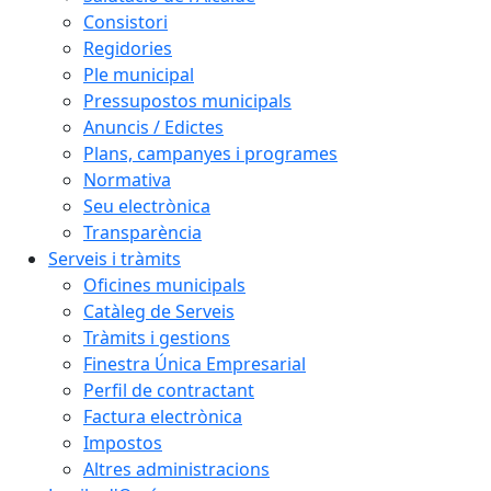
Consistori
Regidories
Ple municipal
Pressupostos municipals
Anuncis / Edictes
Plans, campanyes i programes
Normativa
Seu electrònica
Transparència
Serveis i tràmits
Oficines municipals
Catàleg de Serveis
Tràmits i gestions
Finestra Única Empresarial
Perfil de contractant
Factura electrònica
Impostos
Altres administracions