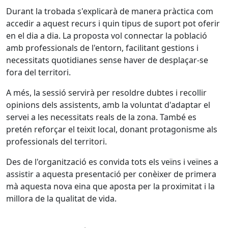
Durant la trobada s'explicarà de manera pràctica com
accedir a aquest recurs i quin tipus de suport pot oferir
en el dia a dia. La proposta vol connectar la població
amb professionals de l'entorn, facilitant gestions i
necessitats quotidianes sense haver de desplaçar-se
fora del territori.
A més, la sessió servirà per resoldre dubtes i recollir
opinions dels assistents, amb la voluntat d'adaptar el
servei a les necessitats reals de la zona. També es
pretén reforçar el teixit local, donant protagonisme als
professionals del territori.
Des de l'organització es convida tots els veïns i veïnes a
assistir a aquesta presentació per conèixer de primera
mà aquesta nova eina que aposta per la proximitat i la
millora de la qualitat de vida.
Facebook