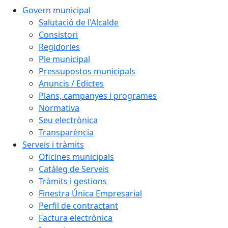
Govern municipal
Salutació de l'Alcalde
Consistori
Regidories
Ple municipal
Pressupostos municipals
Anuncis / Edictes
Plans, campanyes i programes
Normativa
Seu electrònica
Transparència
Serveis i tràmits
Oficines municipals
Catàleg de Serveis
Tràmits i gestions
Finestra Única Empresarial
Perfil de contractant
Factura electrònica